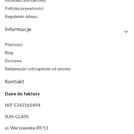
Formularz kontaktowy
Polityka prywatności
Regulamin sklepu
Informacje
Płatności
Blog
Dostawa
Reklamacje i odstąpienie od umowy
Kontakt
Dane do faktury
NIP 5342160494
SUN-GLASS
ul. Warszawska 49/51