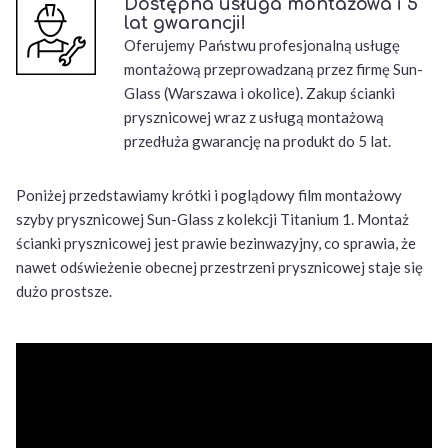
Dostępna usługa montażowa i 5
lat gwarancji!
Oferujemy Państwu profesjonalną usługę
montażową przeprowadzaną przez firmę Sun-
Glass (Warszawa i okolice). Zakup ścianki
prysznicowej wraz z usługą montażową
przedłuża gwarancję na produkt do 5 lat.
Poniżej przedstawiamy krótki i poglądowy film montażowy
szyby prysznicowej Sun-Glass z kolekcji Titanium 1. Montaż
ścianki prysznicowej jest prawie bezinwazyjny, co sprawia, że
nawet odświeżenie obecnej przestrzeni prysznicowej staje się
dużo prostsze.