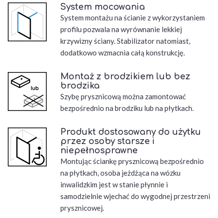
System mocowania
System montażu na ścianie z wykorzystaniem
profilu pozwala na wyrównanie lekkiej
krzywizny ściany. Stabilizator natomiast,
dodatkowo wzmacnia całą konstrukcję.
Montaż z brodzikiem lub bez
brodzika
Szybę prysznicową można zamontować
bezpośrednio na brodziku lub na płytkach.
Produkt dostosowany do użytku
przez osoby starsze i
niepełnosprawne
Montując ściankę prysznicową bezpośrednio
na płytkach, osoba jeżdżąca na wózku
inwalidzkim jest w stanie płynnie i
samodzielnie wjechać do wygodnej przestrzeni
prysznicowej.