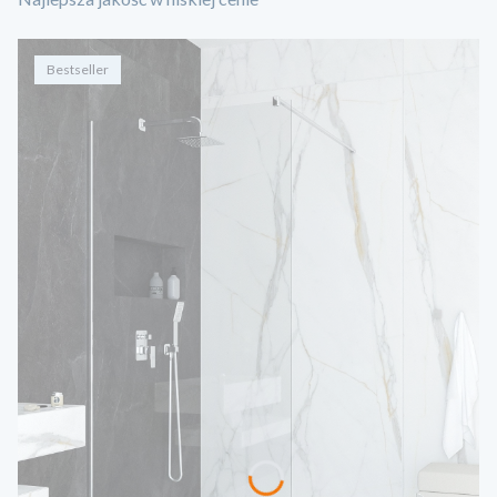
Bestseller