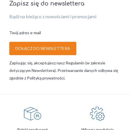
Zapisz się do newslettera
Bądź na bieżąco z nowościami i promocjami
Twój adres e-mail
DOŁĄCZ DO NEWSLETTERA
Zapisując się, akceptujesz nasz Regulamin (w zakresie
dotyczącym Newslettera). Przetwarzanie danych odbywa się
zgodnie z Polityką prywatności.
Polski producent
Własna produkcja