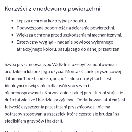
Korzyści z anodowania powierzchni:
Lepsza ochrona korozyjna produktu.
Podwyższona odporność na ścieranie powierzchni.
Większa ochrona przed uszkodzeniami mechanicznymi.
Estetyczny wygląd – nadanie powłoce wybranego,
atrakcyjnego koloru, pasującego do danej przestrzeni.
Szyba prysznicowa typu Walk-In może być zamontowana z
brodzikiem lub bez jego użycia. Montaż ścianki prysznicowej
Titanium 1 bez brodzika, bezpośrednio na płytkach, jest
idealnym rozwiązaniem dla osób starszych i
niepełnosprawnych. Korzystanie z takiej przestrzeni staje się
dużo łatwiejsze i bardziej przyjemne. Dodatkowym atutem jest
łatwość czyszczenia przestrzeni prysznicowej – nie ma
potrzeby stosowania uszczelek, które często się brudzą i są
siedliskiem grzybów i bakterii.