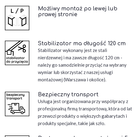
Możliwy montaż po lewej lub
prawej stronie
Stabilizator ma długość 120 cm
Stabilizator wykonany jest ze stali
nierdzewnej i ma zawsze długość 120 cm -
należy go samodzielnie przyciąć na wybrany
wymiar lub skorzystać z naszej usługi
montażowej (Warszawa i okolice).
Bezpieczny transport
Usługa jest organizowana przy współpracy z
profesjonalną firmą transportową, która od lat
przewozi produkty o większych gabarytach i
produkty specjalne, takie jak szło.